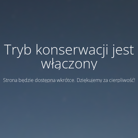
Tryb konserwacji jest
włączony
Strona będzie dostępna wkrótce. Dziękujemy za cierpliwość!