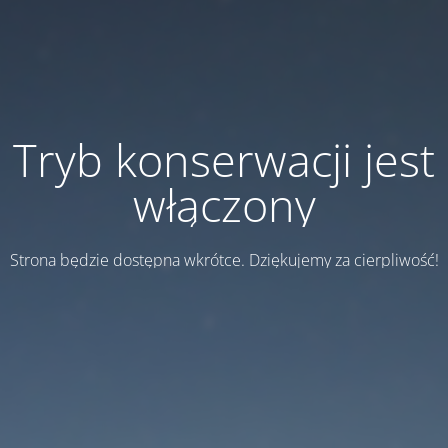
Tryb konserwacji jest
włączony
Strona będzie dostępna wkrótce. Dziękujemy za cierpliwość!