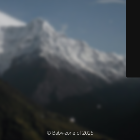
© Baby-zone.pl 2025