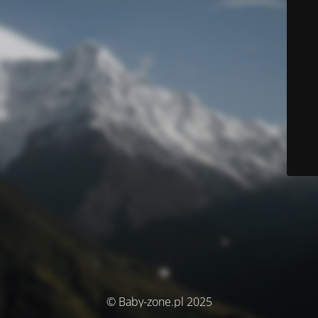
© Baby-zone.pl 2025