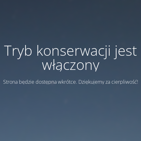
Tryb konserwacji jest
włączony
Strona będzie dostępna wkrótce. Dziękujemy za cierpliwość!