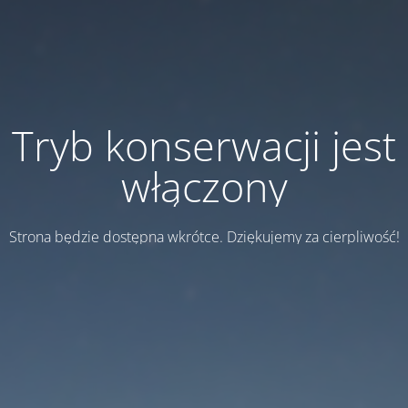
Tryb konserwacji jest
włączony
Strona będzie dostępna wkrótce. Dziękujemy za cierpliwość!