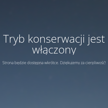
Tryb konserwacji jest
włączony
Strona będzie dostępna wkrótce. Dziękujemy za cierpliwość!