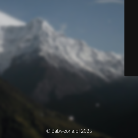
© Baby-zone.pl 2025