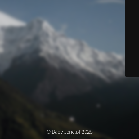
© Baby-zone.pl 2025