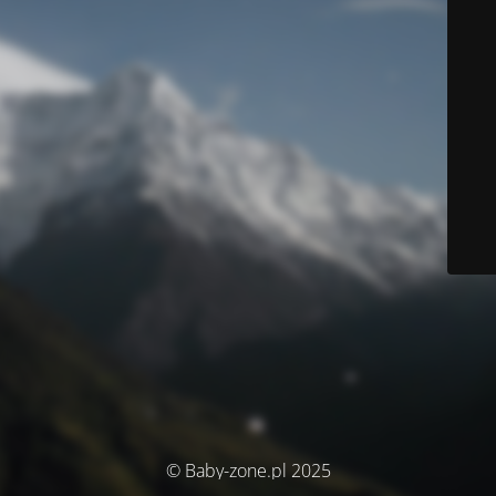
© Baby-zone.pl 2025