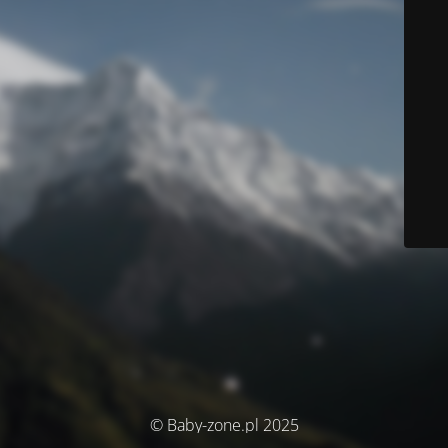
© Baby-zone.pl 2025