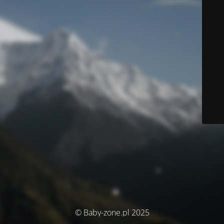
© Baby-zone.pl 2025