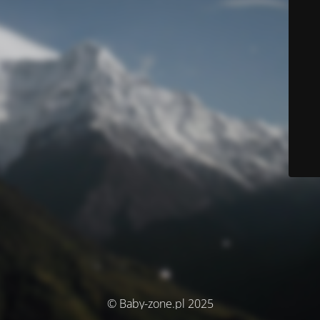
© Baby-zone.pl 2025