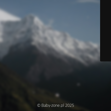
© Baby-zone.pl 2025