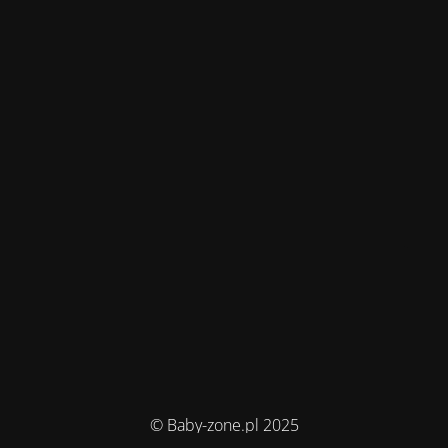
© Baby-zone.pl 2025