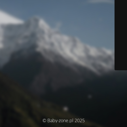
© Baby-zone.pl 2025