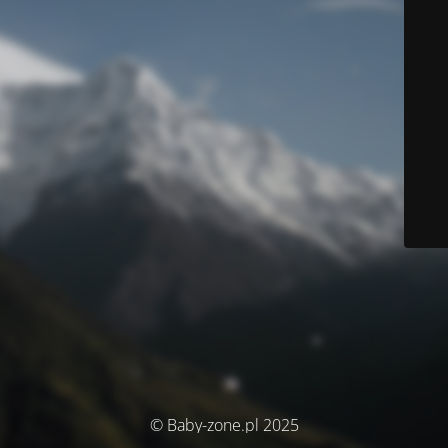
© Baby-zone.pl 2025